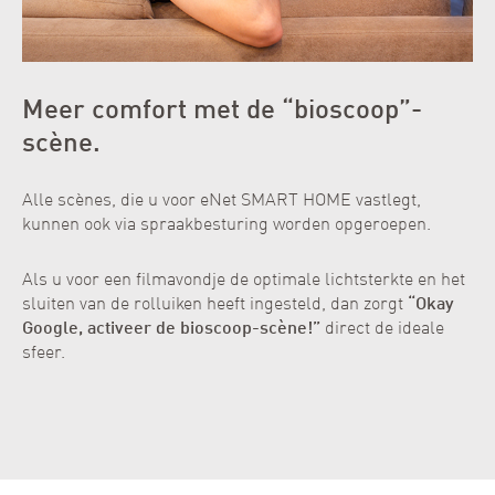
Meer comfort met de “bioscoop”-
scène.
Alle scènes, die u voor eNet SMART HOME vastlegt,
kunnen ook via spraakbesturing worden opgeroepen.
Als u voor een filmavondje de optimale lichtsterkte en het
sluiten van de rolluiken heeft ingesteld, dan zorgt
“Okay
Google, activeer de bioscoop-scène!”
direct de ideale
sfeer.