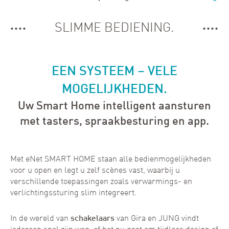
SLIMME BEDIENING.
EEN SYSTEEM – VELE
MOGELIJKHEDEN.
Uw Smart Home intelligent aansturen
met tasters, spraakbesturing en app.
Met eNet SMART HOME staan alle bedienmogelijkheden
voor u open en legt u zelf scènes vast, waarbij u
verschillende toepassingen zoals verwarmings- en
verlichtingssturing slim integreert.
In de wereld van
schakelaars
van Gira en JUNG vindt