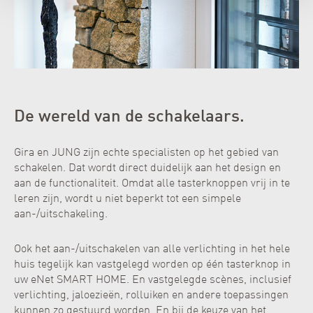
De wereld van de schakelaars.
Gira en JUNG zijn echte specialisten op het gebied van
schakelen. Dat wordt direct duidelijk aan het design en
aan de functionaliteit. Omdat alle tasterknoppen vrij in te
leren zijn, wordt u niet beperkt tot een simpele
aan-/uitschakeling.
Ook het aan-/uitschakelen van alle verlichting in het hele
huis tegelijk kan vastgelegd worden op één tasterknop in
uw eNet SMART HOME. En vastgelegde scènes, inclusief
verlichting, jaloezieën, rolluiken en andere toepassingen
kunnen zo gestuurd worden. En bij de keuze van het