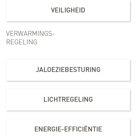
VEILIGHEID
VERWARMINGS-
REGELING
JALOEZIEBESTURING
LICHTREGELING
ENERGIE-EFFICIËNTIE