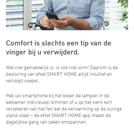
Comfort is slechts een tip van de
vinger bij u verwijderd.
Wat niet gemakkelijk is, is ook niet slim! Daarom is de
besturing van eNet SMART HOME altijd intuïtief en
verloopt soepel.
Met uw smartphone bij het koken de lampen in de
eetkamer individueel dimmen of u op het werk kort
verzekeren van het feit dat de verwarming op de zuinige
stand staat – de eNet SMART HOME app maakt de
dagelijkse gang van zaken ontspannen.