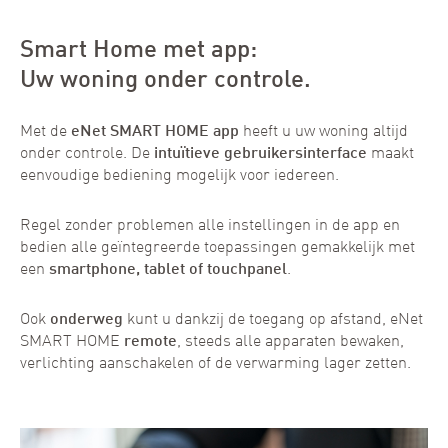
Smart Home met app:
Uw woning onder controle.
Met de
eNet SMART HOME app
heeft u uw woning altijd
onder controle. De
intuïtieve gebruikersinterface
maakt
eenvoudige bediening mogelijk voor iedereen.
Regel zonder problemen alle instellingen in de app en
bedien alle geïntegreerde toepassingen gemakkelijk met
een
smartphone, tablet of touchpanel
.
Ook
onderweg
kunt u dankzij de toegang op afstand, eNet
SMART HOME
remote
, steeds alle apparaten bewaken,
verlichting aanschakelen of de verwarming lager zetten.