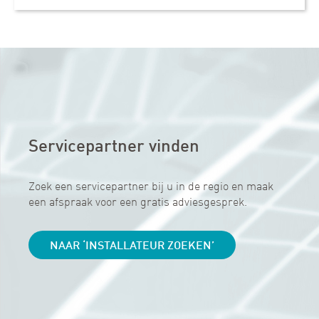
Servicepartner vinden
Zoek een servicepartner bij u in de regio en maak
een afspraak voor een gratis adviesgesprek.
NAAR ‘INSTALLATEUR ZOEKEN’