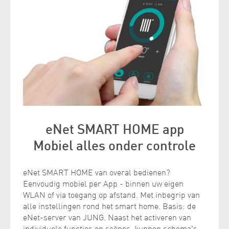
eNet SMART HOME app
Mobiel alles onder controle
eNet SMART HOME van overal bedienen?
Eenvoudig mobiel per App - binnen uw eigen
WLAN of via toegang op afstand. Met inbegrip van
alle instellingen rond het smart home. Basis: de
eNet-server van JUNG. Naast het activeren van