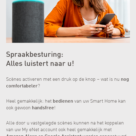
Spraakbesturing:
Alles luistert naar u!
Scènes activeren met een druk op de knop – wat is nu
nog
comfortabeler
?
Heel gemakkelijk: het
bedienen
van uw Smart Home kan
ook gewoon
handsfree
!
Alle door u vastgelegde scènes kunnen na het koppelen
van uw My eNet account ook heel gemakkelijk met