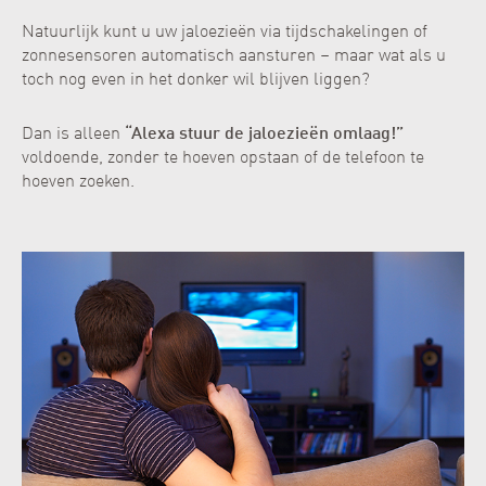
Natuurlijk kunt u uw jaloezieën via tijdschakelingen of
zonnesensoren automatisch aansturen – maar wat als u
toch nog even in het donker wil blijven liggen?
Dan is alleen
“Alexa stuur de jaloezieën omlaag!”
voldoende, zonder te hoeven opstaan of de telefoon te
hoeven zoeken.