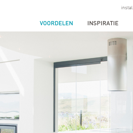
insta
VOORDELEN
INSPIRATIE