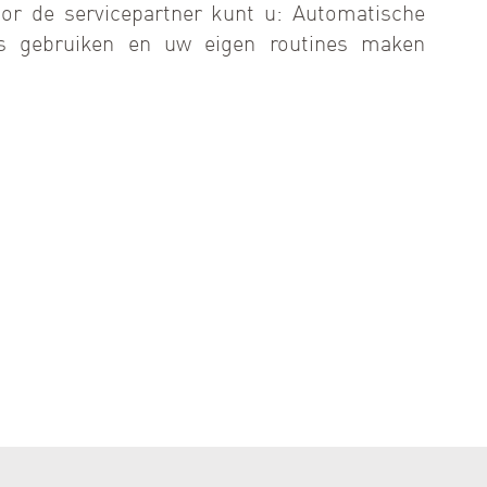
oor de servicepartner kunt u: Automatische
ls gebruiken en uw eigen routines maken