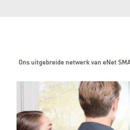
Ons uitgebreide netwerk van eNet SMAR