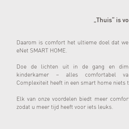
„Thuis“ is v
Daarom is comfort het ultieme doel dat we
eNet SMART HOME.
Doe de lichten uit in de gang en dim 
kinderkamer – alles comfortabel va
Complexiteit heeft in een smart home niets 
Elk van onze voordelen biedt meer comfort
zodat u meer tijd heeft voor iets leuks.