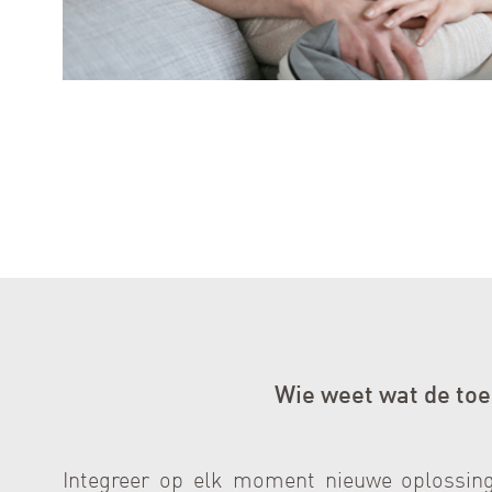
Wie weet wat de to
Integreer op elk moment nieuwe oplossi