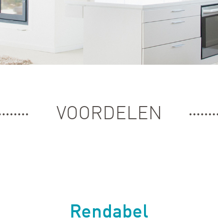
VOORDELEN
Rendabel