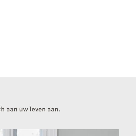
h aan uw leven aan.