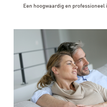
Een hoogwaardig en professioneel i