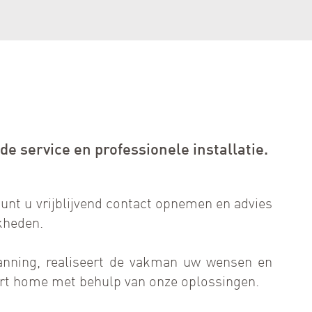
 service en professionele installatie.
unt u vrijblijvend contact opnemen en advies
kheden.
anning, realiseert de vakman uw wensen en
rt home met behulp van onze oplossingen.