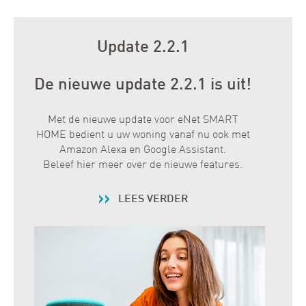
Update 2.2.1
De nieuwe update 2.2.1 is uit!
Met de nieuwe update voor eNet SMART
HOME bedient u uw woning vanaf nu ook met
Amazon Alexa en Google Assistant.
Beleef hier meer over de nieuwe features.
LEES VERDER