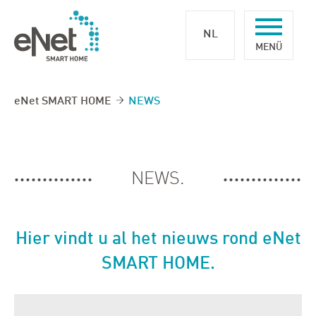
NL
eNet SMART HOME
NEWS
NEWS.
Hier vindt u al het nieuws rond eNet
SMART HOME.