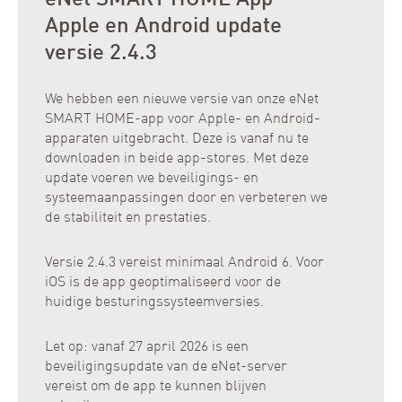
eNet SMART HOME App
Apple en Android update
versie 2.4.3
We hebben een nieuwe versie van onze eNet
SMART HOME-app voor Apple- en Android-
apparaten uitgebracht. Deze is vanaf nu te
downloaden in beide app-stores. Met deze
update voeren we beveiligings- en
systeemaanpassingen door en verbeteren we
de stabiliteit en prestaties.
Versie 2.4.3 vereist minimaal Android 6. Voor
iOS is de app geoptimaliseerd voor de
huidige besturingssysteemversies.
Let op: vanaf 27 april 2026 is een
beveiligingsupdate van de eNet-server
vereist om de app te kunnen blijven