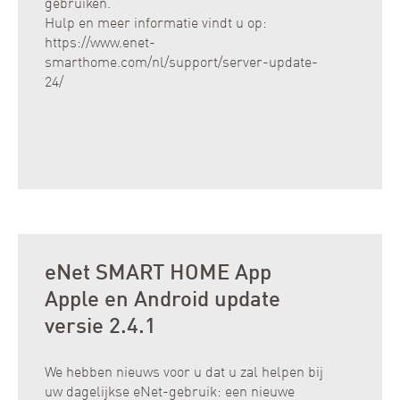
gebruiken.
Hulp en meer informatie vindt u op:
https://www.enet-
smarthome.com/nl/support/server-update-
24/
eNet SMART HOME App
Apple en Android update
versie 2.4.1
We hebben nieuws voor u dat u zal helpen bij
uw dagelijkse eNet-gebruik: een nieuwe