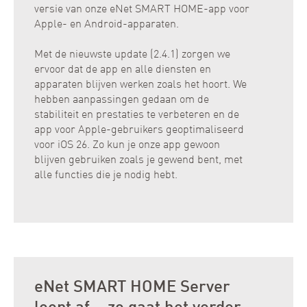
versie van onze eNet SMART HOME-app voor
Apple- en Android-apparaten.
Met de nieuwste update (2.4.1) zorgen we
ervoor dat de app en alle diensten en
apparaten blijven werken zoals het hoort. We
hebben aanpassingen gedaan om de
stabiliteit en prestaties te verbeteren en de
app voor Apple-gebruikers geoptimaliseerd
voor iOS 26. Zo kun je onze app gewoon
blijven gebruiken zoals je gewend bent, met
alle functies die je nodig hebt.
eNet SMART HOME Server