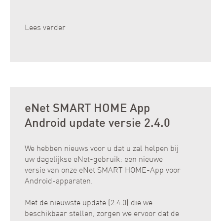
Lees verder
eNet SMART HOME App
Android update versie 2.4.0
We hebben nieuws voor u dat u zal helpen bij
uw dagelijkse eNet-gebruik: een nieuwe
versie van onze eNet SMART HOME-App voor
Android-apparaten.
Met de nieuwste update (2.4.0) die we
beschikbaar stellen, zorgen we ervoor dat de