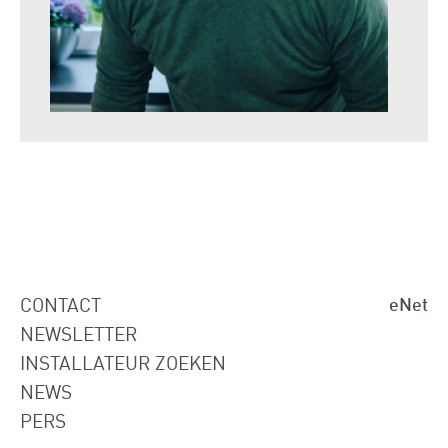
CONTACT
eNet
NEWSLETTER
INSTALLATEUR ZOEKEN
NEWS
PERS