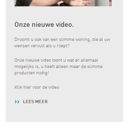
Onze nieuwe video.
Droomt u ook van een slimme woning, die al uw
wensen vervult als u roept?
Onze nieuwe video toont u wat er allemaal
mogelijks is, u heeft alleen maar de slimme
producten nodig!
Klik hier voor de video:
LEES MEER