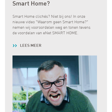
Smart Home?
Smart Home clichés? Niet bij ons! In onze
nieuwe video "Waarom geen Smart Home?"
nemen wij vooroordelen weg en tonen tevens
de voordelen van eNet SMART HOME.
LEES MEER