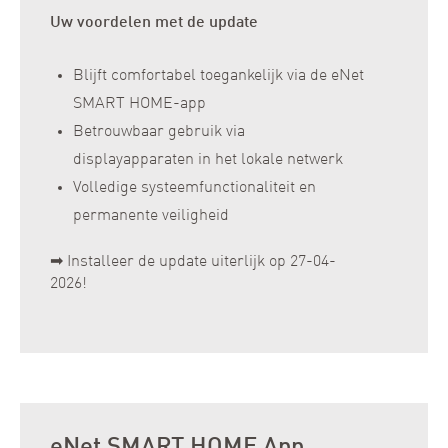
Uw voordelen met de update
Blijft comfortabel toegankelijk via de eNet
SMART HOME-app
Betrouwbaar gebruik via
displayapparaten in het lokale netwerk
Volledige systeemfunctionaliteit en
permanente veiligheid
➡ Installeer de update uiterlijk op 27-04-
2026!