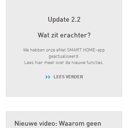
Update 2.2
Wat zit erachter?
We hebben onze eNet SMART HOME-app
geactualiseerd.
Lees hier meer over de nieuwe functies.
LEES VERDER
Nieuwe video: Waarom geen