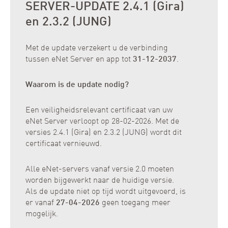
SERVER-UPDATE 2.4.1 (Gira)
en 2.3.2 (JUNG)
Met de update verzekert u de verbinding
tussen eNet Server en app tot
31-12-2037
.
Waarom is de update nodig?
Een veiligheidsrelevant certificaat van uw
eNet Server verloopt op 28-02-2026. Met de
versies 2.4.1 (Gira) en 2.3.2 (JUNG) wordt dit
certificaat vernieuwd.
Alle eNet-servers vanaf versie 2.0 moeten
worden bijgewerkt naar de huidige versie.
Als de update niet op tijd wordt uitgevoerd, is
er vanaf
27-04-2026
geen toegang meer
mogelijk.