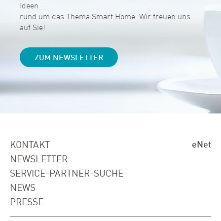
Ideen
rund um das Thema Smart Home. Wir freuen uns
auf Sie!
ZUM NEWSLETTER
KONTAKT
eNet
NEWSLETTER
SERVICE-PARTNER-SUCHE
NEWS
PRESSE