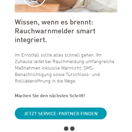
Wissen, wenn es brennt:
Rauchwarnmelder smart
integriert.
Im Ernstfall sollte alles schnell gehen. Ihr
Zuhause leitet bei Rauchmeldung umfangreiche
Maßnahmen inklusive Warnlicht, SMS-
Benachrichtigung sowie Türschloss- und
Rolllädenöffnung in die Wege.
Machen Sie den nächsten Schritt!
JETZT SERVICE-PARTNER FINDEN