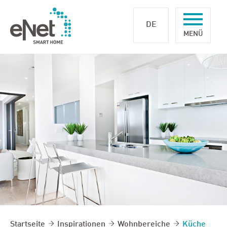
DE
Startseite
Inspirationen
Wohnbereiche
Küche