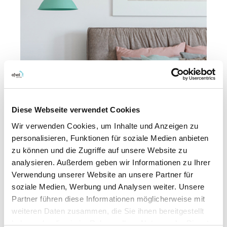
Diese Webseite verwendet Cookies
Wir verwenden Cookies, um Inhalte und Anzeigen zu
personalisieren, Funktionen für soziale Medien anbieten
zu können und die Zugriffe auf unsere Website zu
analysieren. Außerdem geben wir Informationen zu Ihrer
Verwendung unserer Website an unsere Partner für
soziale Medien, Werbung und Analysen weiter. Unsere
Partner führen diese Informationen möglicherweise mit
weiteren Daten zusammen, die Sie ihnen bereitgestellt
haben oder die sie im Rahmen Ihrer Nutzung der Dienste