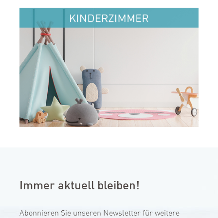
Immer aktuell bleiben!
Abonnieren Sie unseren Newsletter für weitere