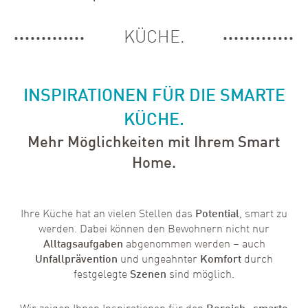
KÜCHE.
INSPIRATIONEN FÜR DIE SMARTE
KÜCHE.
Mehr Möglichkeiten mit Ihrem Smart
Home.
Ihre Küche hat an vielen Stellen das
Potential
, smart zu
werden. Dabei können den Bewohnern nicht nur
Alltagsaufgaben
abgenommen werden – auch
Unfallprävention
und ungeahnter
Komfort
durch
festgelegte
Szenen
sind möglich.