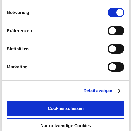
gesammelt haben.
Einwilligungsauswahl
Notwendig
Präferenzen
Statistiken
Marketing
Details zeigen
Cookies zulassen
Nur notwendige Cookies