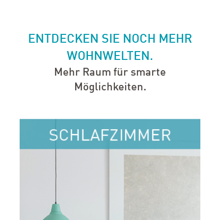
ENTDECKEN SIE NOCH MEHR
WOHNWELTEN.
Mehr Raum für smarte
Möglichkeiten.